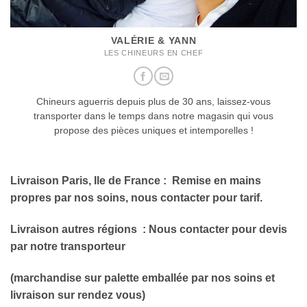
VALÉRIE & YANN
LES CHINEURS EN CHEF
Chineurs aguerris depuis plus de 30 ans, laissez-vous
transporter dans le temps dans notre magasin qui vous
propose des pièces uniques et intemporelles !
Livraison Paris, Ile de France
: Remise en mains
propres par nos soins, nous contacter pour tarif.
Livraison autres régions
: Nous contacter pour devis
par notre transporteur
(marchandise sur palette emballée par nos soins et
livraison sur rendez vous)