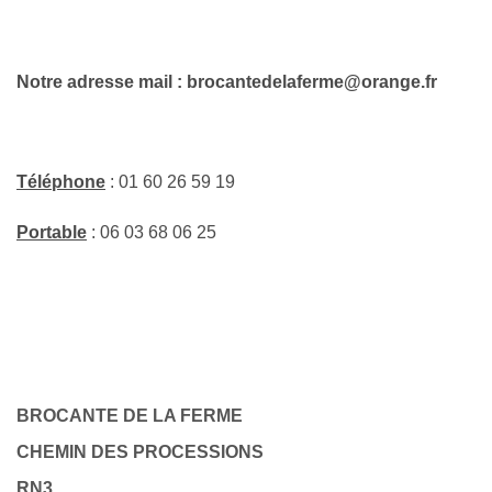
Notre adresse mail : brocantedelaferme@orange.fr
Téléphone
: 01 60 26 59 19
Portable
: 06 03 68 06 25
BROCANTE DE LA FERME
CHEMIN DES PROCESSIONS
RN3