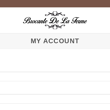
MY ACCOUNT