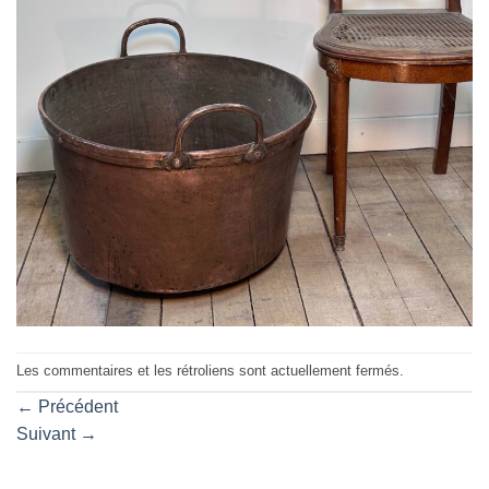
Les commentaires et les rétroliens sont actuellement fermés.
←
Précédent
Suivant
→