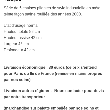
Série de 6 chaises pliantes de style industrielle en métal
teinte façon patine rouillée des années 2000.
Etat d’usage normal.
Hauteur totale 83 cm
Hauteur assise 42 cm
Largeur 45 cm
Profondeur 42 cm
Livraison économique : 30 euros (ce prix s’entend
pour Paris ou Ile de France (remise en mains propres
par nos soins)
Livraison autres régions
: Nous contacter pour devis
par notre transporteur
(marchandise sur palette emballée par nos soins et