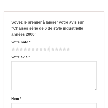
Soyez le premier à laisser votre avis sur
“Chaises série de 6 de style industrielle
années 2000”
Votre note
*
Votre avis
*
Nom
*