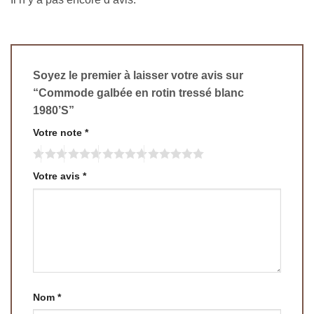
Soyez le premier à laisser votre avis sur
“Commode galbée en rotin tressé blanc
1980’S”
Votre note
*
Votre avis
*
Nom
*