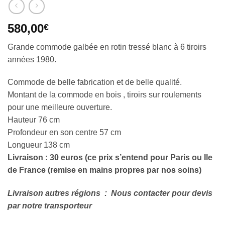
580,00
€
Grande commode galbée en rotin tressé blanc à 6 tiroirs
années 1980.
Commode de belle fabrication et de belle qualité.
Montant de la commode en bois , tiroirs sur roulements
pour une meilleure ouverture.
Hauteur 76 cm
Profondeur en son centre 57 cm
Longueur 138 cm
Livraison : 30 euros (ce prix s’entend pour Paris ou Ile
de France (remise en mains propres par nos soins)
Livraison autres régions
: Nous contacter pour devis
par notre transporteur