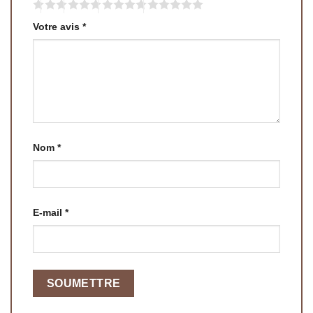
Votre avis
*
Nom
*
E-mail
*