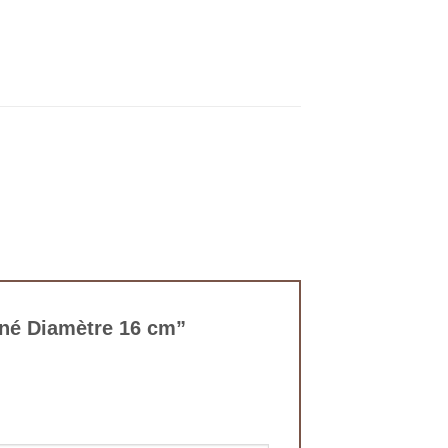
atiné Diamètre 16 cm”