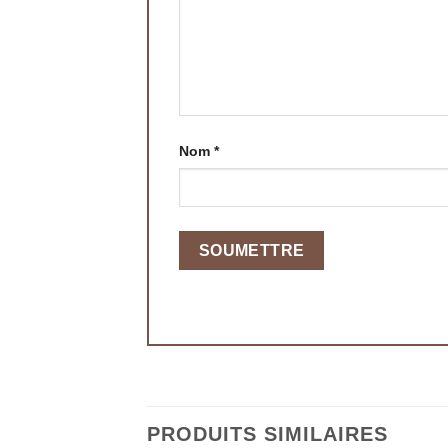
Nom
*
PRODUITS SIMILAIRES