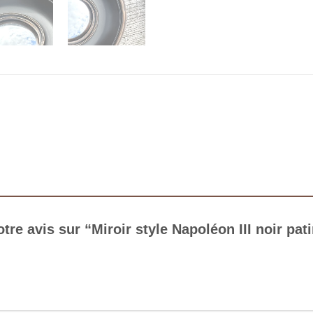
otre avis sur “Miroir style Napoléon III noir p