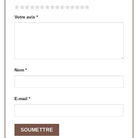
Votre avis
*
Nom
*
E-mail
*