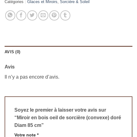
Catégories :
Glaces et Miroirs
,
Sorcière & Soleil
AVIS (0)
Avis
Il n’y a pas encore d’avis.
Soyez le premier à laisser votre avis sur
“Miroir en bois oeil de sorcière (convexe) doré
Diam 85 cm”
Votre note
*