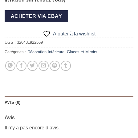
ACHETER VIA EBAY
Ajouter à la wishlist
UGS :
326431922569
Catégories :
Décoration Intérieure
,
Glaces et Miroirs
AVIS (0)
Avis
Il n’y a pas encore d’avis.