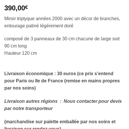
390,00
€
Miroir triptyque années 2000 avec un décor de branches,
entourage patiné légérement doré
composé de 3 panneaux de 30 cm chacune de large soit
90 cm long
Hauteur 120 cm
Livraison économique : 30 euros (ce prix s’entend
pour Paris ou Ile de France (remise en mains propres
par nos soins)
Livraison autres régions
: Nous contacter pour devis
par notre transporteur
(marchandise sur palette emballée par nos soins et
livraison sur rendez vous)