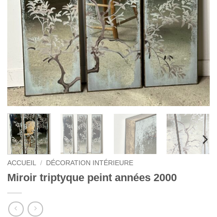
ACCUEIL
/
DÉCORATION INTÉRIEURE
Miroir triptyque peint années 2000