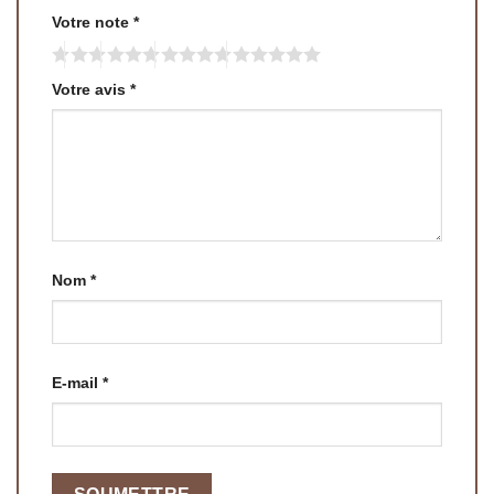
Votre note
*
Votre avis
*
Nom
*
E-mail
*