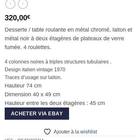
320,00
€
Desserte / table roulante en métal chromé, laiton et
métal noir à deux étagères de plateaux de verre
fumée. 4 roulettes.
4 colonnes noires à triples structures tubulaires .
Design italien vintage 1970
Traces d’usage sur laiton.
Hauteur 74 cm
Dimension 40 x 49 cm
Hauteur entre les deux étagères : 45 cm
ACHETER VIA EBAY
Ajouter à la wishlist