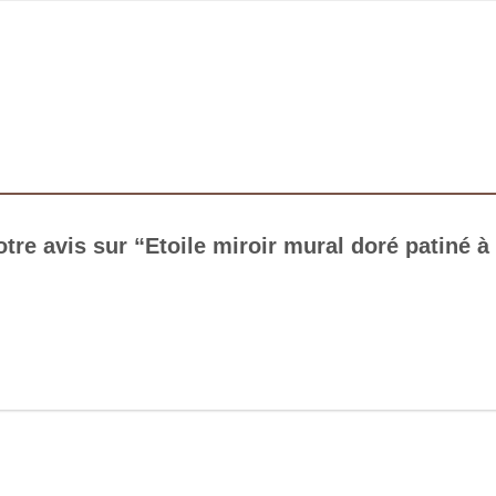
otre avis sur “Etoile miroir mural doré patiné à