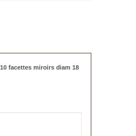
 10 facettes miroirs diam 18