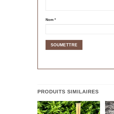
Nom
*
PRODUITS SIMILAIRES