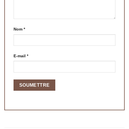
Nom
*
E-mail
*