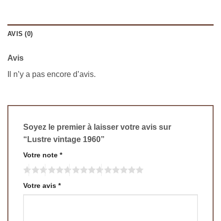
AVIS (0)
Avis
Il n’y a pas encore d’avis.
Soyez le premier à laisser votre avis sur
“Lustre vintage 1960”
Votre note
*
Votre avis
*