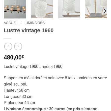
ACCUEIL
/
LUMINAIRES
Lustre vintage 1960
480,00
€
Lustre vintage 1960 années 1960.
Support en métal doré et noir avec 8 feux lumières en verre
givré sculpté.
Hauteur 58 cm
Longueur 80 cm
Profondeur 46 cm
Livraison économique : 30 euros (ce prix s’entend