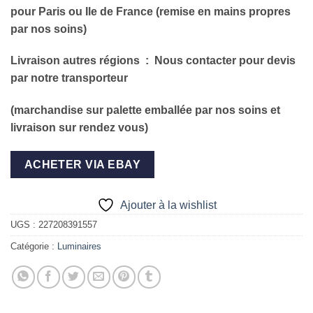
pour Paris ou Ile de France (remise en mains propres
par nos soins)
Livraison autres régions
: Nous contacter pour devis
par notre transporteur
(marchandise sur palette emballée par nos soins et
livraison sur rendez vous)
ACHETER VIA EBAY
Ajouter à la wishlist
UGS :
227208391557
Catégorie :
Luminaires