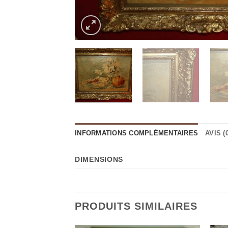
INFORMATIONS COMPLÉMENTAIRES
AVIS (0
DIMENSIONS
PRODUITS SIMILAIRES