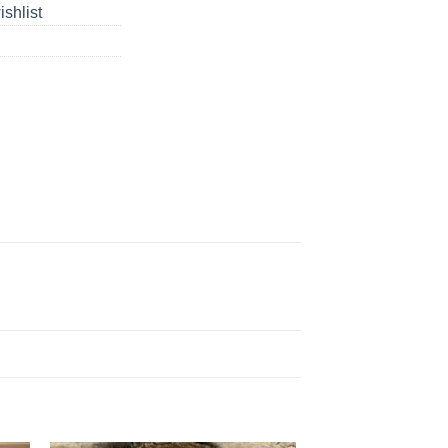
ishlist