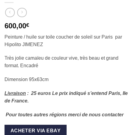
600,00
€
Peinture / huile sur toile coucher de soleil sur Paris par
Hipolito JIMENEZ
Très jolie camaïeu de couleur vive, très beau et grand
format. Encadré
Dimension 95x63cm
Livraison
: 25 euros Le prix indiqué s’entend Paris, Ile
de France.
Pour toutes autres régions merci de nous contacter
ACHETER VIA EBAY