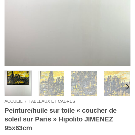
ACCUEIL
/
TABLEAUX ET CADRES
Peinture/huile sur toile « coucher de
soleil sur Paris » Hipolito JIMENEZ
95x63cm