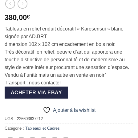
380,00
€
Tableau en relief enduit décoratif « Karesensui » blanc
signée par AD.BRT
dimension 102 x 102 cm encadrement en bois noir.
Très décoratif en relief, oeuvre d’art qui apportera une
touche distinctive de personnalité et de modernisme au
style de votre intérieur procurant une sensation d’espace.
Vendu à l’unité mais un autre en vente en noir`
Transport : nous contacter
ACHETER VIA EBAY
Ajouter à la wishlist
UGS :
226603637212
Catégorie :
Tableaux et Cadres