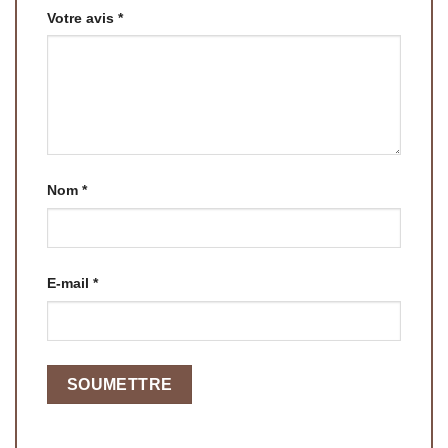
Votre avis
*
Nom
*
E-mail
*