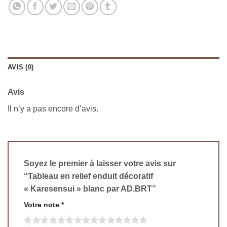
AVIS (0)
Avis
Il n’y a pas encore d’avis.
Soyez le premier à laisser votre avis sur
“Tableau en relief enduit décoratif
« Karesensui » blanc par AD.BRT”
Votre note
*