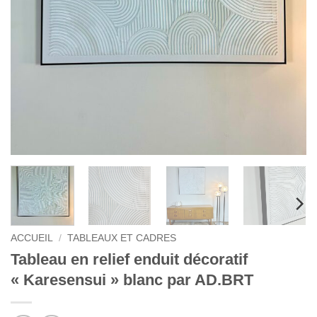
ACCUEIL
/
TABLEAUX ET CADRES
Tableau en relief enduit décoratif
« Karesensui » blanc par AD.BRT