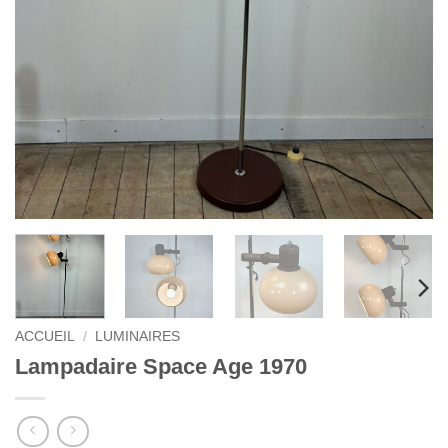
ACCUEIL
/
LUMINAIRES
Lampadaire Space Age 1970