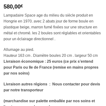
580,00
€
Lampadaire Space age du milieu du siècle produit en
Hongrie en 1970. avec 2 abats jour de forme boule en
plastique beige, marron fumé fixées sur une structure en
métal et chromé. les 2 boules sont réglables et orientables
pour un éclairage directionnel .
Allumage au pied.
Hauteur 163 cm . Diamètre boules 20 cm . largeur 50 cm
Livraison économique : 25 euros (ce prix s’entend
pour Paris ou Ile de France (remise en mains propres
par nos soins)
Livraison autres régions
: Nous contacter pour devis
par notre transporteur
(marchandise sur palette emballée par nos soins et