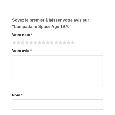
Soyez le premier à laisser votre avis sur
“Lampadaire Space Age 1970”
Votre note
*
Votre avis
*
Nom
*