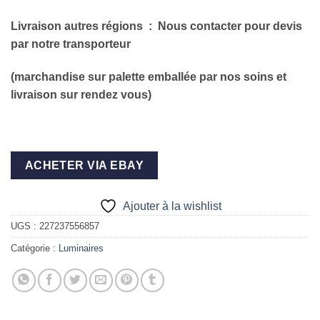
Livraison autres régions
: Nous contacter pour devis
par notre transporteur
(marchandise sur palette emballée par nos soins et
livraison sur rendez vous)
ACHETER VIA EBAY
Ajouter à la wishlist
UGS :
227237556857
Catégorie :
Luminaires