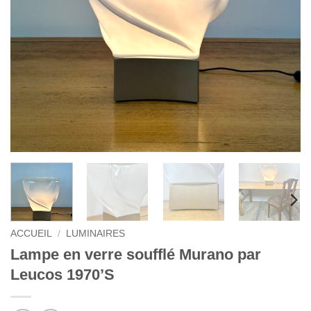
ACCUEIL
/
LUMINAIRES
Lampe en verre soufflé Murano par
Leucos 1970’S