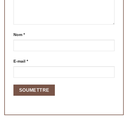
Nom
*
E-mail
*