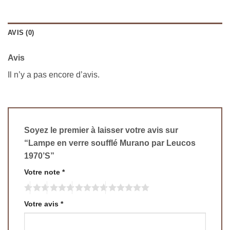
AVIS (0)
Avis
Il n’y a pas encore d’avis.
Soyez le premier à laisser votre avis sur
“Lampe en verre soufflé Murano par Leucos
1970’S”
Votre note
*
Votre avis
*