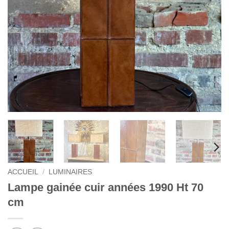
ACCUEIL
/
LUMINAIRES
Lampe gainée cuir années 1990 Ht 70
cm