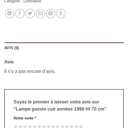
Catégorie :
Luminaires
AVIS (0)
Avis
Il n’y a pas encore d’avis.
Soyez le premier à laisser votre avis sur
“Lampe gainée cuir années 1990 Ht 70 cm”
Votre note
*