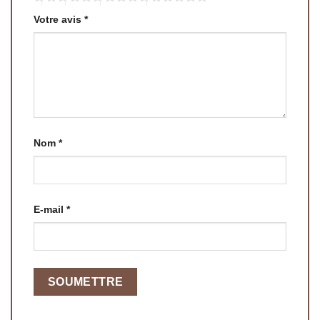
Votre avis
*
Nom
*
E-mail
*