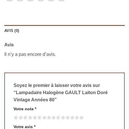
AVIS (0)
Avis
Il n’y a pas encore d’avis.
Soyez le premier à laisser votre avis sur
“Lampadaire Halogène GAULT Laiton Doré
Vintage Années 80”
Votre note
*
Votre avis
*