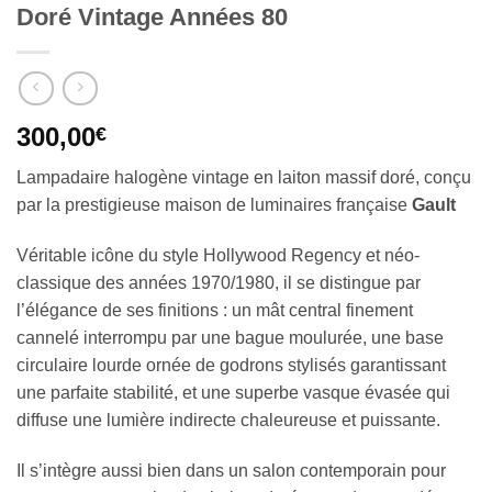
Doré Vintage Années 80
300,00
€
Lampadaire halogène vintage en laiton massif doré, conçu
par la prestigieuse maison de luminaires française
Gault
Véritable icône du style Hollywood Regency et néo-
classique des années 1970/1980, il se distingue par
l’élégance de ses finitions : un mât central finement
cannelé interrompu par une bague moulurée, une base
circulaire lourde ornée de godrons stylisés garantissant
une parfaite stabilité, et une superbe vasque évasée qui
diffuse une lumière indirecte chaleureuse et puissante.
Il s’intègre aussi bien dans un salon contemporain pour