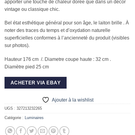
apporter une touche de chaleur dorée que dans un décor
vintage ou classique chic.
Bel état esthétique général pour son âge, le laiton brille . À
noter des traces du temps et d’oxydation naturelle
superficielles conformes à l’ancienneté du produit (visibles
sur photos).
Hauteur 176 cm /. Diametre coupe haute : 32 cm .
Diamètre pied 25 cm
ACHETER VIA EBAY
Ajouter à la wishlist
UGS :
327213232265
Catégorie :
Luminaires