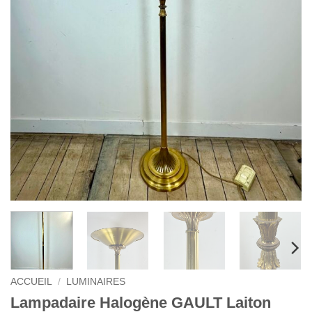
ACCUEIL
/
LUMINAIRES
Lampadaire Halogène GAULT Laiton