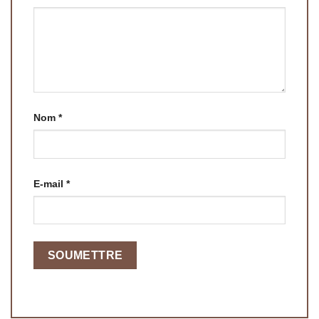
Nom
*
E-mail
*