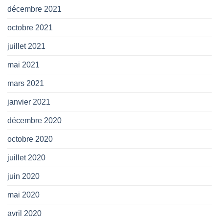
décembre 2021
octobre 2021
juillet 2021
mai 2021
mars 2021
janvier 2021
décembre 2020
octobre 2020
juillet 2020
juin 2020
mai 2020
avril 2020