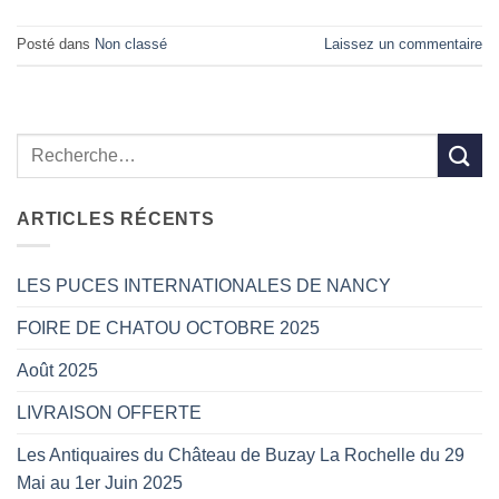
Posté dans
Non classé
Laissez un commentaire
ARTICLES RÉCENTS
LES PUCES INTERNATIONALES DE NANCY
FOIRE DE CHATOU OCTOBRE 2025
Août 2025
LIVRAISON OFFERTE
Les Antiquaires du Château de Buzay La Rochelle du 29
Mai au 1er Juin 2025