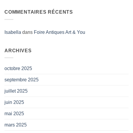
COMMENTAIRES RÉCENTS
Isabella
dans
Foire Antiques Art & You
ARCHIVES
octobre 2025
septembre 2025
juillet 2025
juin 2025
mai 2025
mars 2025