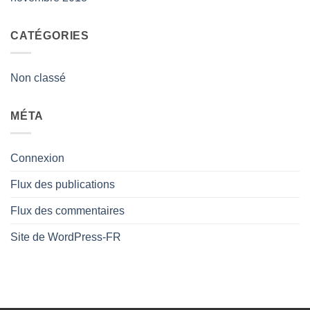
CATÉGORIES
Non classé
MÉTA
Connexion
Flux des publications
Flux des commentaires
Site de WordPress-FR