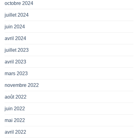
octobre 2024
juillet 2024
juin 2024
avril 2024
juillet 2023
avril 2023
mars 2023
novembre 2022
août 2022
juin 2022
mai 2022
avril 2022