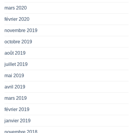
mars 2020
février 2020
novembre 2019
octobre 2019
août 2019
juillet 2019
mai 2019
avril 2019
mars 2019
février 2019
janvier 2019
novembre 2018