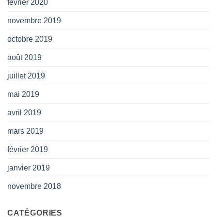
février 2020
novembre 2019
octobre 2019
août 2019
juillet 2019
mai 2019
avril 2019
mars 2019
février 2019
janvier 2019
novembre 2018
CATÉGORIES