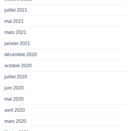
juillet 2021
mai 2021
mars 2021
janvier 2021
décembre 2020
octobre 2020
juillet 2020
juin 2020
mai 2020
avril 2020
mars 2020