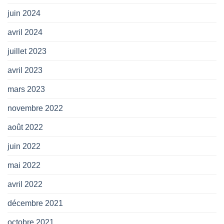
juin 2024
avril 2024
juillet 2023
avril 2023
mars 2023
novembre 2022
août 2022
juin 2022
mai 2022
avril 2022
décembre 2021
octobre 2021