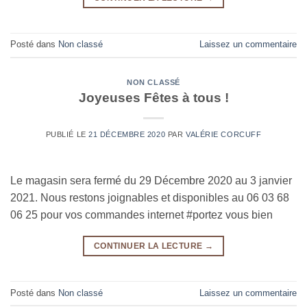
Posté dans
Non classé
Laissez un commentaire
NON CLASSÉ
Joyeuses Fêtes à tous !
PUBLIÉ LE
21 DÉCEMBRE 2020
PAR
VALÉRIE CORCUFF
Le magasin sera fermé du 29 Décembre 2020 au 3 janvier
2021. Nous restons joignables et disponibles au 06 03 68
06 25 pour vos commandes internet #portez vous bien
CONTINUER LA LECTURE
→
Posté dans
Non classé
Laissez un commentaire