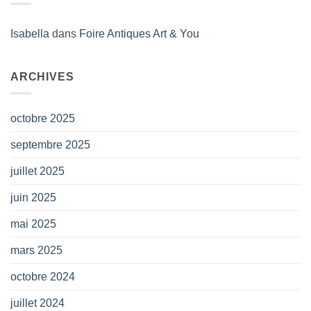
Isabella
dans
Foire Antiques Art & You
ARCHIVES
octobre 2025
septembre 2025
juillet 2025
juin 2025
mai 2025
mars 2025
octobre 2024
juillet 2024