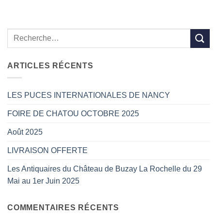
ARTICLES RÉCENTS
LES PUCES INTERNATIONALES DE NANCY
FOIRE DE CHATOU OCTOBRE 2025
Août 2025
LIVRAISON OFFERTE
Les Antiquaires du Château de Buzay La Rochelle du 29
Mai au 1er Juin 2025
COMMENTAIRES RÉCENTS