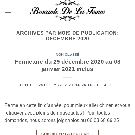
Passer
au
contenu
ARCHIVES PAR MOIS DE PUBLICATION:
DÉCEMBRE 2020
NON CLASSÉ
Fermeture du 29 décembre 2020 au 03
janvier 2021 inclus
PUBLIÉ LE
28 DÉCEMBRE 2020
PAR
VALÉRIE CORCUFF
Fermé en cette fin d’année, pour mieux aller chiner, et vous
retrouver avec pleins de nouveautés ! Pour toutes
demandes, nous serons joignables au 06 03 68 06 25
CONTINUER LA LECTURE
→