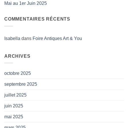
Mai au 1er Juin 2025
COMMENTAIRES RÉCENTS
Isabella
dans
Foire Antiques Art & You
ARCHIVES
octobre 2025
septembre 2025
juillet 2025
juin 2025
mai 2025
mars 2025