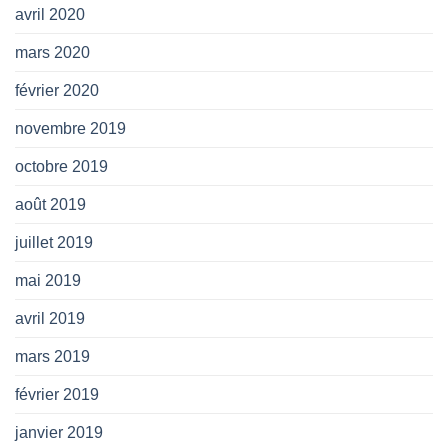
avril 2020
mars 2020
février 2020
novembre 2019
octobre 2019
août 2019
juillet 2019
mai 2019
avril 2019
mars 2019
février 2019
janvier 2019