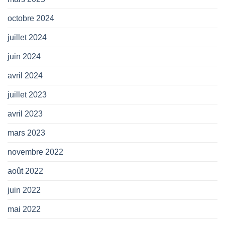
octobre 2024
juillet 2024
juin 2024
avril 2024
juillet 2023
avril 2023
mars 2023
novembre 2022
août 2022
juin 2022
mai 2022