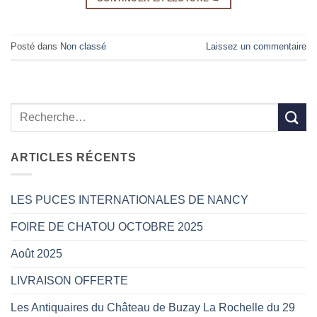
Posté dans
Non classé
Laissez un commentaire
ARTICLES RÉCENTS
LES PUCES INTERNATIONALES DE NANCY
FOIRE DE CHATOU OCTOBRE 2025
Août 2025
LIVRAISON OFFERTE
Les Antiquaires du Château de Buzay La Rochelle du 29