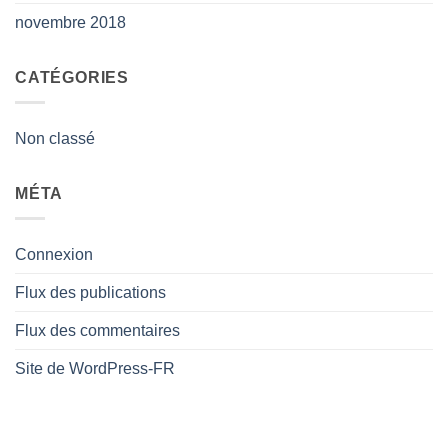
novembre 2018
CATÉGORIES
Non classé
MÉTA
Connexion
Flux des publications
Flux des commentaires
Site de WordPress-FR