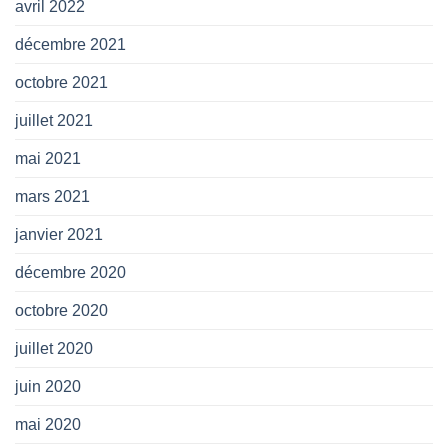
avril 2022
décembre 2021
octobre 2021
juillet 2021
mai 2021
mars 2021
janvier 2021
décembre 2020
octobre 2020
juillet 2020
juin 2020
mai 2020