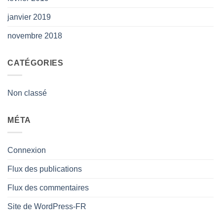
janvier 2019
novembre 2018
CATÉGORIES
Non classé
MÉTA
Connexion
Flux des publications
Flux des commentaires
Site de WordPress-FR