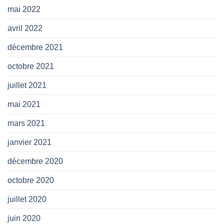
mai 2022
avril 2022
décembre 2021
octobre 2021
juillet 2021
mai 2021
mars 2021
janvier 2021
décembre 2020
octobre 2020
juillet 2020
juin 2020