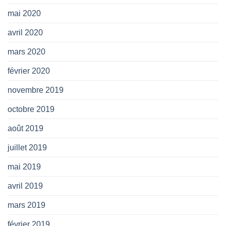
mai 2020
avril 2020
mars 2020
février 2020
novembre 2019
octobre 2019
août 2019
juillet 2019
mai 2019
avril 2019
mars 2019
février 2019