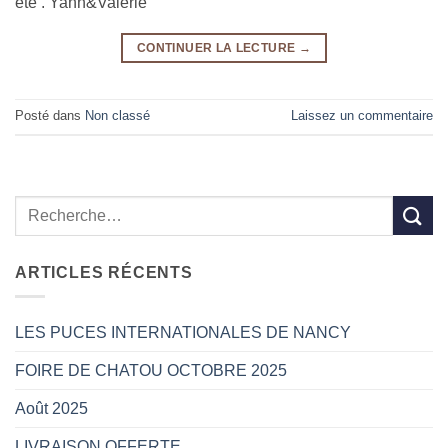
été . Yann&Valérie
CONTINUER LA LECTURE
→
Posté dans
Non classé
Laissez un commentaire
ARTICLES RÉCENTS
LES PUCES INTERNATIONALES DE NANCY
FOIRE DE CHATOU OCTOBRE 2025
Août 2025
LIVRAISON OFFERTE