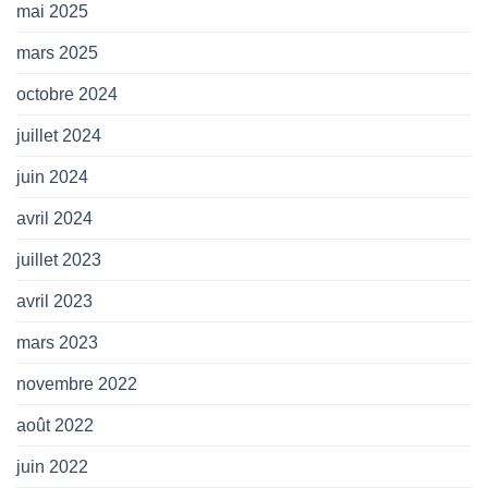
mai 2025
mars 2025
octobre 2024
juillet 2024
juin 2024
avril 2024
juillet 2023
avril 2023
mars 2023
novembre 2022
août 2022
juin 2022