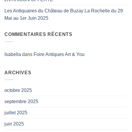
Les Antiquaires du Château de Buzay La Rochelle du 29
Mai au 1er Juin 2025
COMMENTAIRES RÉCENTS
Isabella
dans
Foire Antiques Art & You
ARCHIVES
octobre 2025
septembre 2025
juillet 2025
juin 2025