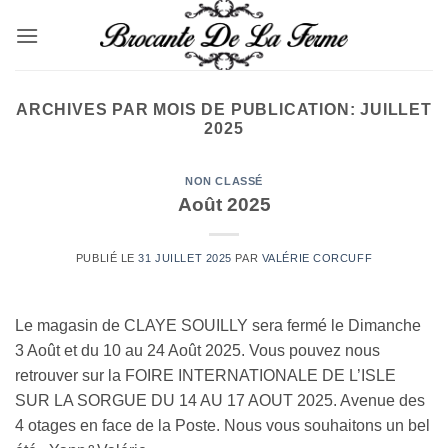
Passer
au
contenu
ARCHIVES PAR MOIS DE PUBLICATION:
JUILLET
2025
NON CLASSÉ
Août 2025
PUBLIÉ LE
31 JUILLET 2025
PAR
VALÉRIE CORCUFF
Le magasin de CLAYE SOUILLY sera fermé le Dimanche
3 Août et du 10 au 24 Août 2025. Vous pouvez nous
retrouver sur la FOIRE INTERNATIONALE DE L’ISLE
SUR LA SORGUE DU 14 AU 17 AOUT 2025. Avenue des
4 otages en face de la Poste. Nous vous souhaitons un bel