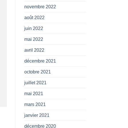
novembre 2022
août 2022
juin 2022
mai 2022
avril 2022
décembre 2021
octobre 2021
juillet 2021
mai 2021
mars 2021
janvier 2021
décembre 2020