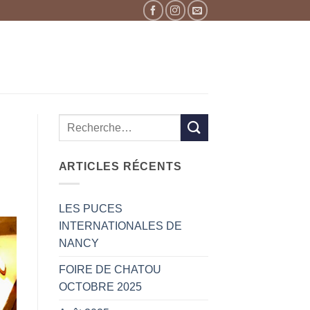
ARTICLES RÉCENTS
LES PUCES
INTERNATIONALES DE
NANCY
FOIRE DE CHATOU
OCTOBRE 2025