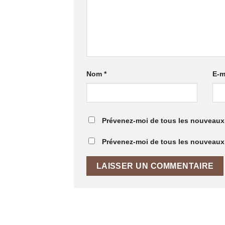
Nom
*
E-m
Prévenez-moi de tous les nouveaux
Prévenez-moi de tous les nouveaux a