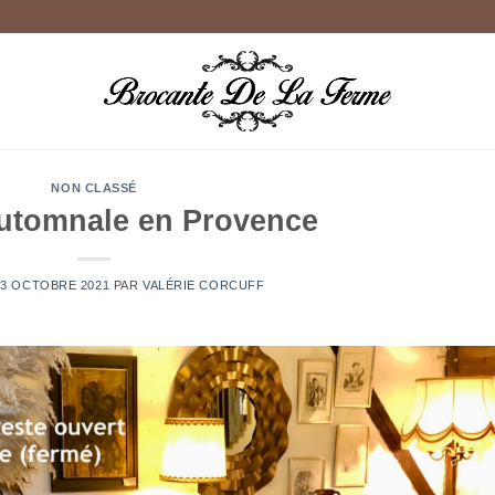
NON CLASSÉ
utomnale en Provence
23 OCTOBRE 2021
PAR
VALÉRIE CORCUFF