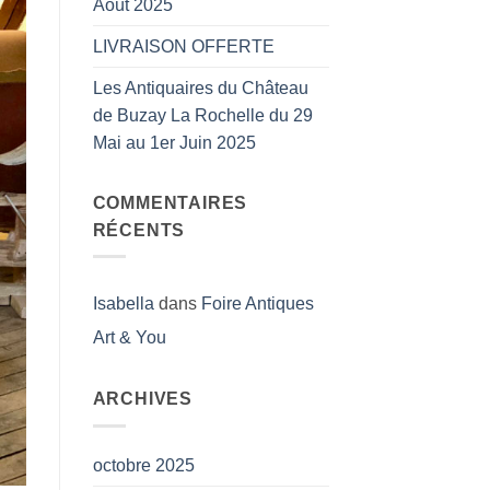
Août 2025
LIVRAISON OFFERTE
Les Antiquaires du Château
de Buzay La Rochelle du 29
Mai au 1er Juin 2025
COMMENTAIRES
RÉCENTS
Isabella
dans
Foire Antiques
Art & You
ARCHIVES
octobre 2025