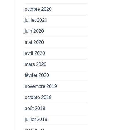
octobre 2020
juillet 2020
juin 2020
mai 2020
avril 2020
mars 2020
février 2020
novembre 2019
octobre 2019
août 2019
juillet 2019